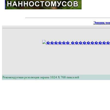
Энциклоп
Рекомендуемая резолюция экрана 1024 X 768 пикселей