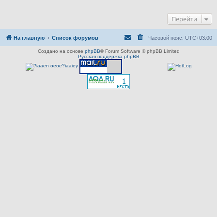
Перейти
На главную
Список форумов
Часовой пояс:
UTC+03:00
Создано на основе
phpBB
® Forum Software © phpBB Limited
Русская поддержка phpBB