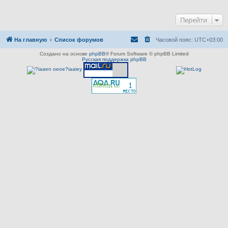
Перейти
На главную
Список форумов
Часовой пояс:
UTC+03:00
Создано на основе
phpBB
® Forum Software © phpBB Limited
Русская поддержка phpBB