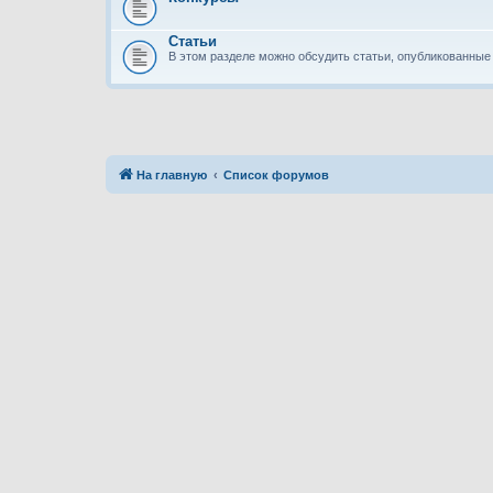
Статьи
В этом разделе можно обсудить статьи, опубликованные 
На главную
Список форумов