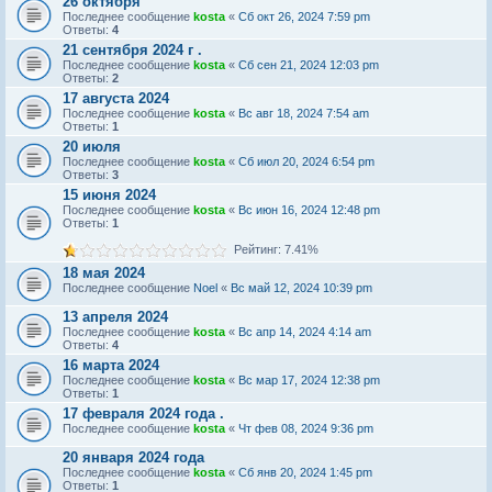
26 октября
Последнее сообщение
kosta
«
Сб окт 26, 2024 7:59 pm
Ответы:
4
21 сентября 2024 г .
Последнее сообщение
kosta
«
Сб сен 21, 2024 12:03 pm
Ответы:
2
17 августа 2024
Последнее сообщение
kosta
«
Вс авг 18, 2024 7:54 am
Ответы:
1
20 июля
Последнее сообщение
kosta
«
Сб июл 20, 2024 6:54 pm
Ответы:
3
15 июня 2024
Последнее сообщение
kosta
«
Вс июн 16, 2024 12:48 pm
Ответы:
1
Рейтинг: 7.41%
18 мая 2024
Последнее сообщение
Noel
«
Вс май 12, 2024 10:39 pm
13 апреля 2024
Последнее сообщение
kosta
«
Вс апр 14, 2024 4:14 am
Ответы:
4
16 марта 2024
Последнее сообщение
kosta
«
Вс мар 17, 2024 12:38 pm
Ответы:
1
17 февраля 2024 года .
Последнее сообщение
kosta
«
Чт фев 08, 2024 9:36 pm
20 января 2024 года
Последнее сообщение
kosta
«
Сб янв 20, 2024 1:45 pm
Ответы:
1