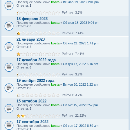
Последнее сообщение
kosta
«
Вс мар 19, 2023 1:01 pm
Ответы:
1
Рейтинг: 3.7%
18 февраля 2023
Последнее сообщение
kosta
«
Сб фев 18, 2023 9:04 pm
Ответы:
6
Рейтинг: 7.41%
21 января 2023
Последнее сообщение
kosta
«
Сб янв 21, 2023 1:41 pm
Ответы:
4
Рейтинг: 7.41%
17 декабря 2022 года .
Последнее сообщение
kosta
«
Сб дек 17, 2022 6:16 pm
Ответы:
6
Рейтинг: 3.7%
19 ноября 2022 года
Последнее сообщение
kosta
«
Вс ноя 20, 2022 1:22 am
Ответы:
8
Рейтинг: 3.7%
15 октября 2022
Последнее сообщение
kosta
«
Сб окт 15, 2022 3:57 pm
Ответы:
9
Рейтинг: 22.22%
17 сентября 2022
Последнее сообщение
kosta
«
Сб сен 17, 2022 8:59 am
Ответы:
1