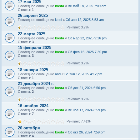
17 мая 2025
Последнее сообщение
kosta
«
Вс май 18, 2025 7:09 am
Ответы:
1
26 апреля 2025
Последнее сообщение
Noel
«
Сб апр 12, 2025 8:53 am
Рейтинг: 3.7%
22 марта 2025
Последнее сообщение
kosta
«
Сб мар 22, 2025 9:16 pm
Ответы:
3
15 февраля 2025
Последнее сообщение
kosta
«
Сб фев 15, 2025 7:30 pm
Ответы:
3
Рейтинг: 3.7%
18 января 2025
Последнее сообщение
and
«
Вс янв 12, 2025 4:12 pm
Ответы:
1
21 декабря 2024 г.
Последнее сообщение
kosta
«
Сб дек 21, 2024 6:56 pm
Ответы:
2
Рейтинг: 3.7%
16 ноября 2024.
Последнее сообщение
kosta
«
Вс ноя 17, 2024 8:59 pm
Ответы:
7
Рейтинг: 7.41%
26 октября
Последнее сообщение
kosta
«
Сб окт 26, 2024 7:59 pm
Ответы:
4