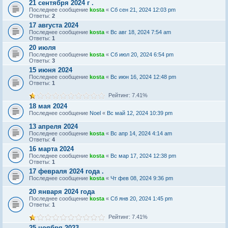
21 сентября 2024 г .
Последнее сообщение
kosta
«
Сб сен 21, 2024 12:03 pm
Ответы:
2
17 августа 2024
Последнее сообщение
kosta
«
Вс авг 18, 2024 7:54 am
Ответы:
1
20 июля
Последнее сообщение
kosta
«
Сб июл 20, 2024 6:54 pm
Ответы:
3
15 июня 2024
Последнее сообщение
kosta
«
Вс июн 16, 2024 12:48 pm
Ответы:
1
Рейтинг: 7.41%
18 мая 2024
Последнее сообщение
Noel
«
Вс май 12, 2024 10:39 pm
13 апреля 2024
Последнее сообщение
kosta
«
Вс апр 14, 2024 4:14 am
Ответы:
4
16 марта 2024
Последнее сообщение
kosta
«
Вс мар 17, 2024 12:38 pm
Ответы:
1
17 февраля 2024 года .
Последнее сообщение
kosta
«
Чт фев 08, 2024 9:36 pm
20 января 2024 года
Последнее сообщение
kosta
«
Сб янв 20, 2024 1:45 pm
Ответы:
1
Рейтинг: 7.41%
25 ноября 2023