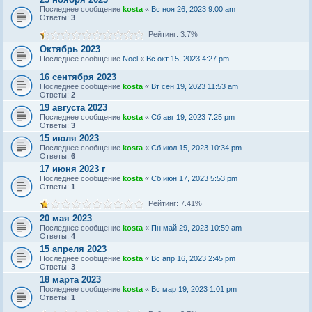
Последнее сообщение
kosta
«
Вс ноя 26, 2023 9:00 am
Ответы:
3
Рейтинг: 3.7%
Октябрь 2023
Последнее сообщение
Noel
«
Вс окт 15, 2023 4:27 pm
16 сентября 2023
Последнее сообщение
kosta
«
Вт сен 19, 2023 11:53 am
Ответы:
2
19 августа 2023
Последнее сообщение
kosta
«
Сб авг 19, 2023 7:25 pm
Ответы:
3
15 июля 2023
Последнее сообщение
kosta
«
Сб июл 15, 2023 10:34 pm
Ответы:
6
17 июня 2023 г
Последнее сообщение
kosta
«
Сб июн 17, 2023 5:53 pm
Ответы:
1
Рейтинг: 7.41%
20 мая 2023
Последнее сообщение
kosta
«
Пн май 29, 2023 10:59 am
Ответы:
4
15 апреля 2023
Последнее сообщение
kosta
«
Вс апр 16, 2023 2:45 pm
Ответы:
3
18 марта 2023
Последнее сообщение
kosta
«
Вс мар 19, 2023 1:01 pm
Ответы:
1