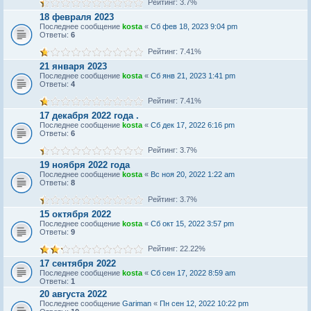
Рейтинг: 3.7%
18 февраля 2023
Последнее сообщение
kosta
«
Сб фев 18, 2023 9:04 pm
Ответы:
6
Рейтинг: 7.41%
21 января 2023
Последнее сообщение
kosta
«
Сб янв 21, 2023 1:41 pm
Ответы:
4
Рейтинг: 7.41%
17 декабря 2022 года .
Последнее сообщение
kosta
«
Сб дек 17, 2022 6:16 pm
Ответы:
6
Рейтинг: 3.7%
19 ноября 2022 года
Последнее сообщение
kosta
«
Вс ноя 20, 2022 1:22 am
Ответы:
8
Рейтинг: 3.7%
15 октября 2022
Последнее сообщение
kosta
«
Сб окт 15, 2022 3:57 pm
Ответы:
9
Рейтинг: 22.22%
17 сентября 2022
Последнее сообщение
kosta
«
Сб сен 17, 2022 8:59 am
Ответы:
1
20 августа 2022
Последнее сообщение
Gariman
«
Пн сен 12, 2022 10:22 pm