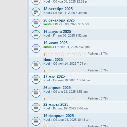
Noel
» Сб ноя 08, 2025 12:59 pm
18 октября 2025
Noel
» Сб окт 11, 2025 5:39 pm
20 сентября 2025
kosta
» Вт сен 09, 2025 9:35 pm
16 августа 2025
Noel
» Пт авг 08, 2025 9:52 pm
19 июля 2025
kosta
» Пт июл 11, 2025 8:32 pm
Рейтинг: 3.7%
Июнь 2025
Noel
» Сб июн 14, 2025 7:04 pm
Рейтинг: 3.7%
17 мая 2025
Noel
» Сб май 10, 2025 10:14 pm
26 апреля 2025
Noel
» Сб апр 12, 2025 8:53 am
Рейтинг: 3.7%
22 марта 2025
Noel
» Вс мар 09, 2025 2:04 am
15 февраля 2025
Noel
» Сб фев 08, 2025 10:43 am
Рейтинг: 3.7%