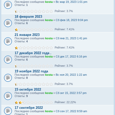
Последнее сообщение
kosta
«
Вс мар 19, 2023 1:01 pm
Ответы:
1
Рейтинг: 3.7%
18 февраля 2023
Последнее сообщение
kosta
«
Сб фев 18, 2023 9:04 pm
Ответы:
6
Рейтинг: 7.41%
21 января 2023
Последнее сообщение
kosta
«
Сб янв 21, 2023 1:41 pm
Ответы:
4
Рейтинг: 7.41%
17 декабря 2022 года .
Последнее сообщение
kosta
«
Сб дек 17, 2022 6:16 pm
Ответы:
6
Рейтинг: 3.7%
19 ноября 2022 года
Последнее сообщение
kosta
«
Вс ноя 20, 2022 1:22 am
Ответы:
8
Рейтинг: 3.7%
15 октября 2022
Последнее сообщение
kosta
«
Сб окт 15, 2022 3:57 pm
Ответы:
9
Рейтинг: 22.22%
17 сентября 2022
Последнее сообщение
kosta
«
Сб сен 17, 2022 8:59 am
Ответы:
1