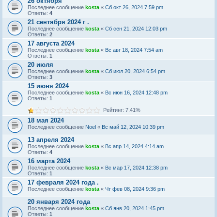
26 октября
Последнее сообщение
kosta
«
Сб окт 26, 2024 7:59 pm
Ответы:
4
21 сентября 2024 г .
Последнее сообщение
kosta
«
Сб сен 21, 2024 12:03 pm
Ответы:
2
17 августа 2024
Последнее сообщение
kosta
«
Вс авг 18, 2024 7:54 am
Ответы:
1
20 июля
Последнее сообщение
kosta
«
Сб июл 20, 2024 6:54 pm
Ответы:
3
15 июня 2024
Последнее сообщение
kosta
«
Вс июн 16, 2024 12:48 pm
Ответы:
1
Рейтинг: 7.41%
18 мая 2024
Последнее сообщение
Noel
«
Вс май 12, 2024 10:39 pm
13 апреля 2024
Последнее сообщение
kosta
«
Вс апр 14, 2024 4:14 am
Ответы:
4
16 марта 2024
Последнее сообщение
kosta
«
Вс мар 17, 2024 12:38 pm
Ответы:
1
17 февраля 2024 года .
Последнее сообщение
kosta
«
Чт фев 08, 2024 9:36 pm
20 января 2024 года
Последнее сообщение
kosta
«
Сб янв 20, 2024 1:45 pm
Ответы:
1