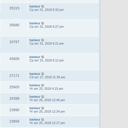
baniwur
35315
Ср окт 31, 2018 6:33 pm
baniwur
35680
Ср окт 31, 2018 6:27 pm
baniwur
33767
Ср окт 31, 2018 6:21 pm
baniwur
45600
Ср окт 31, 2018 6:12 pm
baniwur
27171
Сб окт 27, 2018 11:39 am
baniwur
25605
Чт окт 25, 2018 4:15 pm
baniwur
24399
Чт окт 25, 2018 12:45 pm
baniwur
23990
Чт окт 25, 2018 12:34 pm
baniwur
23856
Чт окт 25, 2018 12:27 pm