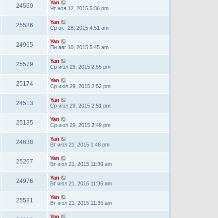
Yan
24560
Чт ноя 12, 2015 5:36 pm
Yan
25586
Ср окт 28, 2015 4:51 am
Yan
24965
Пн авг 10, 2015 5:45 am
Yan
25579
Ср июл 29, 2015 2:55 pm
Yan
25174
Ср июл 29, 2015 2:52 pm
Yan
24513
Ср июл 29, 2015 2:51 pm
Yan
25135
Ср июл 29, 2015 2:49 pm
Yan
24638
Вт июл 21, 2015 1:48 pm
Yan
25267
Вт июл 21, 2015 11:39 am
Yan
24976
Вт июл 21, 2015 11:36 am
Yan
25581
Вт июл 21, 2015 11:35 am
Yan