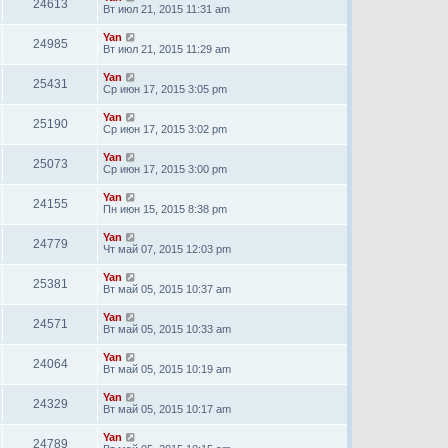
24613
Вт июл 21, 2015 11:31 am
Yan
24985
Вт июл 21, 2015 11:29 am
Yan
25431
Ср июн 17, 2015 3:05 pm
Yan
25190
Ср июн 17, 2015 3:02 pm
Yan
25073
Ср июн 17, 2015 3:00 pm
Yan
24155
Пн июн 15, 2015 8:38 pm
Yan
24779
Чт май 07, 2015 12:03 pm
Yan
25381
Вт май 05, 2015 10:37 am
Yan
24571
Вт май 05, 2015 10:33 am
Yan
24064
Вт май 05, 2015 10:19 am
Yan
24329
Вт май 05, 2015 10:17 am
Yan
24789