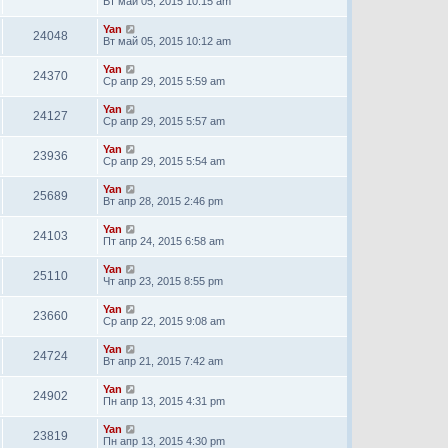
Вт май 05, 2015 10:15 am
Yan
24048
Вт май 05, 2015 10:12 am
Yan
24370
Ср апр 29, 2015 5:59 am
Yan
24127
Ср апр 29, 2015 5:57 am
Yan
23936
Ср апр 29, 2015 5:54 am
Yan
25689
Вт апр 28, 2015 2:46 pm
Yan
24103
Пт апр 24, 2015 6:58 am
Yan
25110
Чт апр 23, 2015 8:55 pm
Yan
23660
Ср апр 22, 2015 9:08 am
Yan
24724
Вт апр 21, 2015 7:42 am
Yan
24902
Пн апр 13, 2015 4:31 pm
Yan
23819
Пн апр 13, 2015 4:30 pm