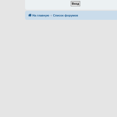
На главную
Список форумов