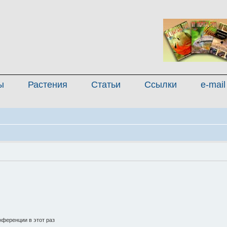
ы
Растения
Статьи
Ссылки
e-mail
ференции в этот раз