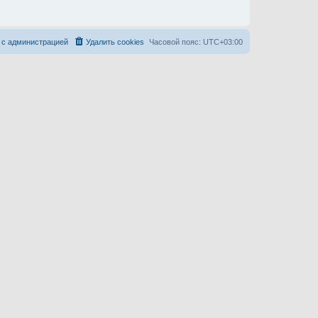
 с администрацией
Удалить cookies
Часовой пояс:
UTC+03:00