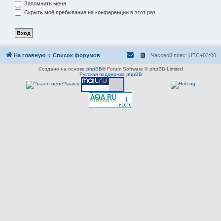
Запомнить меня
Скрыть моё пребывание на конференции в этот раз
На главную
Список форумов
Часовой пояс:
UTC+03:00
Создано на основе
phpBB
® Forum Software © phpBB Limited
Русская поддержка phpBB