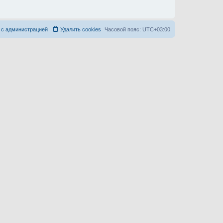
 с администрацией
Удалить cookies
Часовой пояс:
UTC+03:00