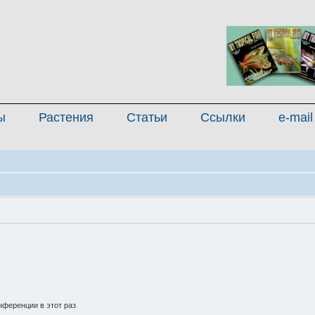
ы
Растения
Статьи
Ссылки
e-mail
ференции в этот раз