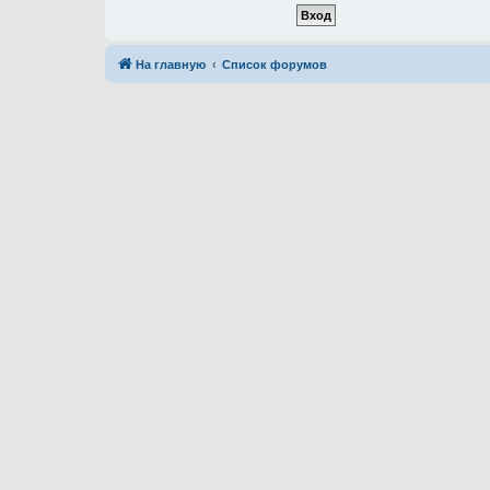
На главную
Список форумов