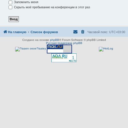
Запомнить меня
Скрыть моё пребывание на конференции в этот раз
На главную
Список форумов
Часовой пояс:
UTC+03:00
Создано на основе
phpBB
® Forum Software © phpBB Limited
Русская поддержка phpBB