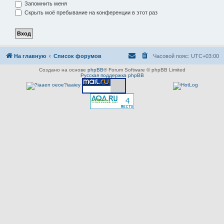
Запомнить меня
Скрыть моё пребывание на конференции в этот раз
На главную
Список форумов
Часовой пояс:
UTC+03:00
Создано на основе
phpBB
® Forum Software © phpBB Limited
Русская поддержка phpBB