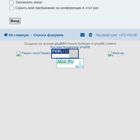
Запомнить меня
Скрыть моё пребывание на конференции в этот раз
На главную
Список форумов
Часовой пояс:
UTC+03:00
Создано на основе
phpBB
® Forum Software © phpBB Limited
Русская поддержка phpBB