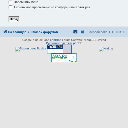
Запомнить меня
Скрыть моё пребывание на конференции в этот раз
На главную
Список форумов
Часовой пояс:
UTC+03:00
Создано на основе
phpBB
® Forum Software © phpBB Limited
Русская поддержка phpBB