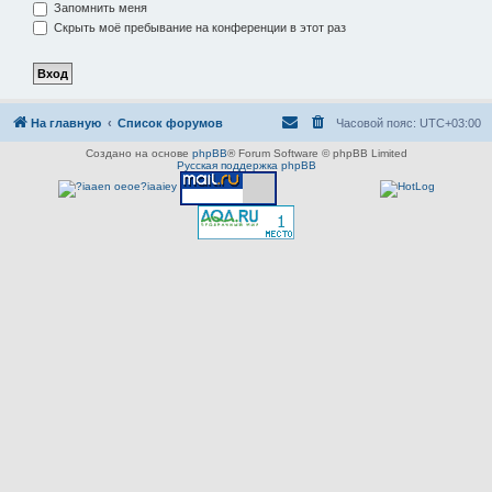
Запомнить меня
Скрыть моё пребывание на конференции в этот раз
На главную
Список форумов
Часовой пояс:
UTC+03:00
Создано на основе
phpBB
® Forum Software © phpBB Limited
Русская поддержка phpBB