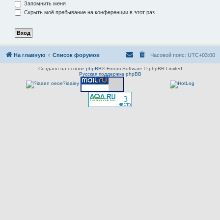
Запомнить меня
Скрыть моё пребывание на конференции в этот раз
На главную
Список форумов
Часовой пояс:
UTC+03:00
Создано на основе
phpBB
® Forum Software © phpBB Limited
Русская поддержка phpBB