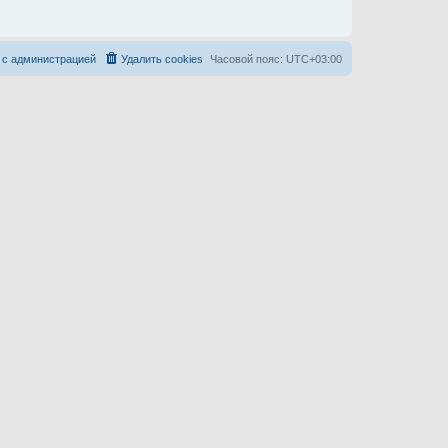
 с администрацией
Удалить cookies
Часовой пояс:
UTC+03:00