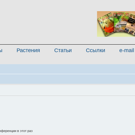
ы
Растения
Статьи
Ссылки
e-mail
ференции в этот раз