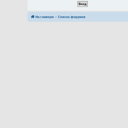
На главную
Список форумов