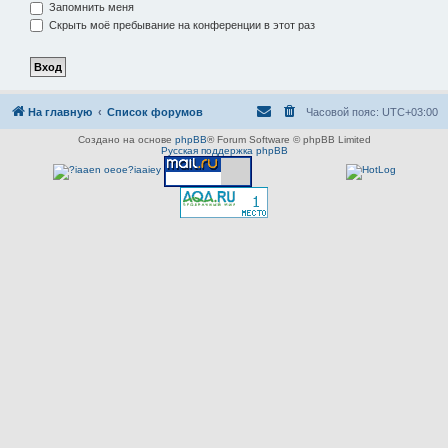
Запомнить меня
Скрыть моё пребывание на конференции в этот раз
На главную
Список форумов
Часовой пояс:
UTC+03:00
Создано на основе
phpBB
® Forum Software © phpBB Limited
Русская поддержка phpBB