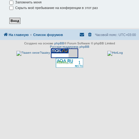
Запомнить меня
Скрыть моё пребывание на конференции в этот раз
На главную
Список форумов
Часовой пояс:
UTC+03:00
Создано на основе
phpBB
® Forum Software © phpBB Limited
Русская поддержка phpBB