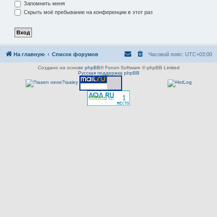
Запомнить меня
Скрыть моё пребывание на конференции в этот раз
На главную
Список форумов
Часовой пояс:
UTC+03:00
Создано на основе
phpBB
® Forum Software © phpBB Limited
Русская поддержка phpBB