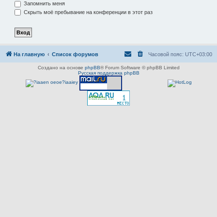
Запомнить меня
Скрыть моё пребывание на конференции в этот раз
На главную
Список форумов
Часовой пояс:
UTC+03:00
Создано на основе
phpBB
® Forum Software © phpBB Limited
Русская поддержка phpBB