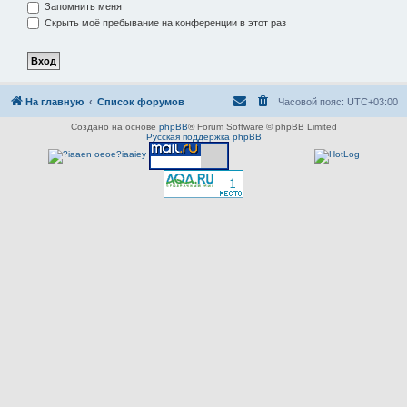
Запомнить меня
Скрыть моё пребывание на конференции в этот раз
На главную
Список форумов
Часовой пояс:
UTC+03:00
Создано на основе
phpBB
® Forum Software © phpBB Limited
Русская поддержка phpBB