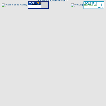
Русская поддержка phpBB