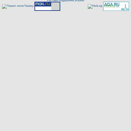
Русская поддержка phpBB