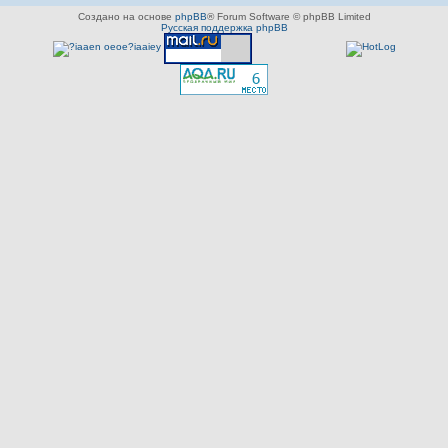
Создано на основе
phpBB
® Forum Software © phpBB Limited
Русская поддержка phpBB