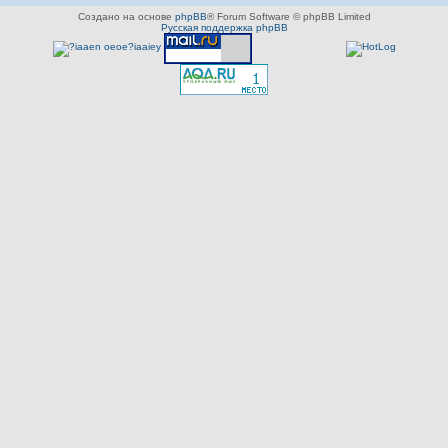
Создано на основе
phpBB
® Forum Software © phpBB Limited
Русская поддержка phpBB