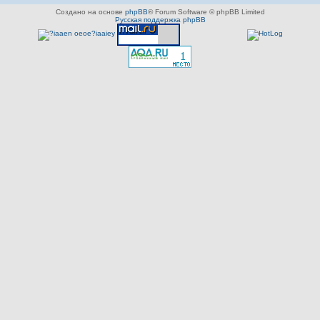
Создано на основе
phpBB
® Forum Software © phpBB Limited
Русская поддержка phpBB