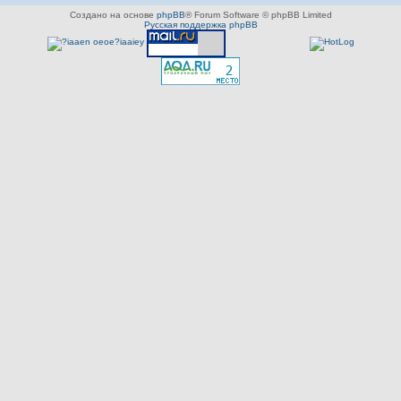
Создано на основе
phpBB
® Forum Software © phpBB Limited
Русская поддержка phpBB