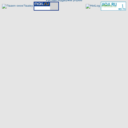
Русская поддержка phpBB