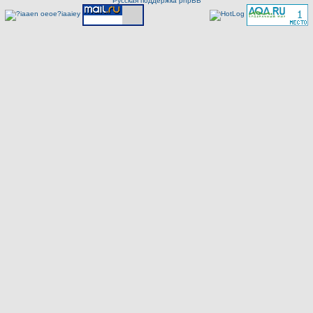
Русская поддержка phpBB