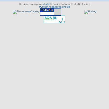
Создано на основе
phpBB
® Forum Software © phpBB Limited
Русская поддержка phpBB