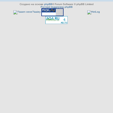
Создано на основе
phpBB
® Forum Software © phpBB Limited
Русская поддержка phpBB