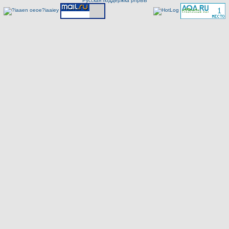
Русская поддержка phpBB