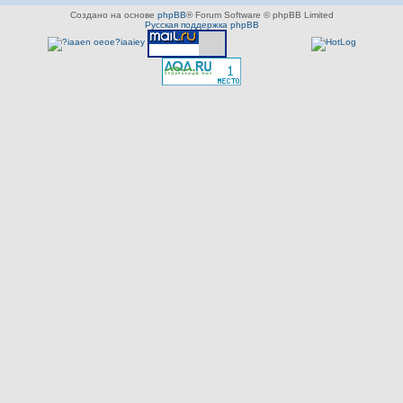
Создано на основе
phpBB
® Forum Software © phpBB Limited
Русская поддержка phpBB