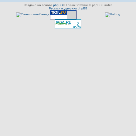
Создано на основе
phpBB
® Forum Software © phpBB Limited
Русская поддержка phpBB