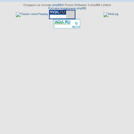
Создано на основе
phpBB
® Forum Software © phpBB Limited
Русская поддержка phpBB