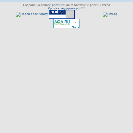
Создано на основе
phpBB
® Forum Software © phpBB Limited
Русская поддержка phpBB