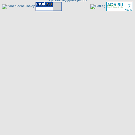
Русская поддержка phpBB