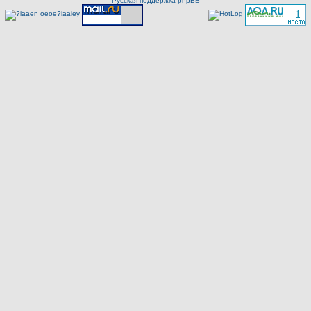
Русская поддержка phpBB