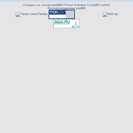
Создано на основе
phpBB
® Forum Software © phpBB Limited
Русская поддержка phpBB