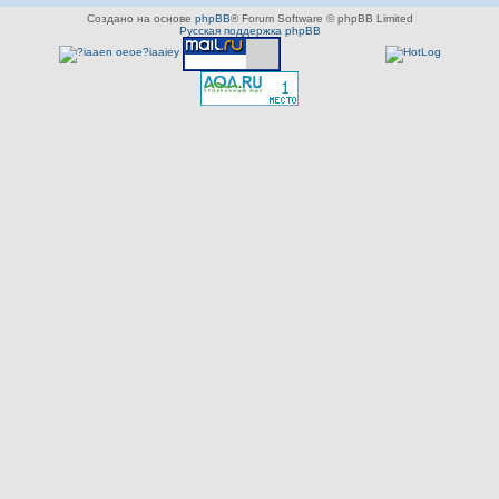
Создано на основе
phpBB
® Forum Software © phpBB Limited
Русская поддержка phpBB