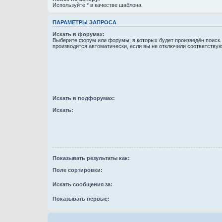
Используйте * в качестве шаблона.
ПАРАМЕТРЫ ЗАПРОСА
Искать в форумах:
Выберите форум или форумы, в которых будет произведён поиск
производится автоматически, если вы не отключили соответству
Искать в подфорумах:
Искать:
Показывать результаты как:
Поле сортировки:
Искать сообщения за:
Показывать первые: