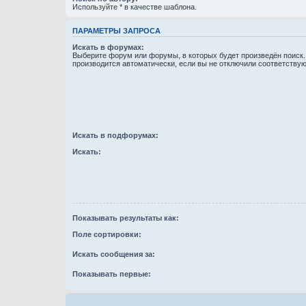
Используйте * в качестве шаблона.
ПАРАМЕТРЫ ЗАПРОСА
Искать в форумах:
Выберите форум или форумы, в которых будет произведён поиск
производится автоматически, если вы не отключили соответству
Искать в подфорумах:
Искать:
Показывать результаты как:
Поле сортировки:
Искать сообщения за:
Показывать первые: