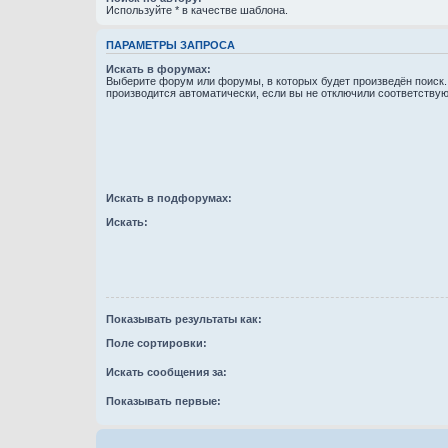
Используйте * в качестве шаблона.
ПАРАМЕТРЫ ЗАПРОСА
Искать в форумах:
Выберите форум или форумы, в которых будет произведён поиск
производится автоматически, если вы не отключили соответству
Искать в подфорумах:
Искать:
Показывать результаты как:
Поле сортировки:
Искать сообщения за:
Показывать первые: