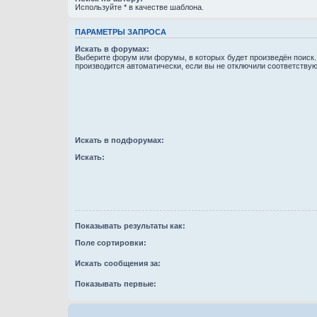
Используйте * в качестве шаблона.
ПАРАМЕТРЫ ЗАПРОСА
Искать в форумах:
Выберите форум или форумы, в которых будет произведён поиск
производится автоматически, если вы не отключили соответству
Искать в подфорумах:
Искать:
Показывать результаты как:
Поле сортировки:
Искать сообщения за:
Показывать первые: