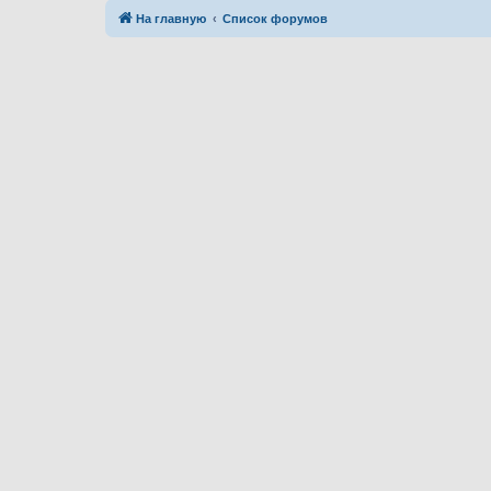
На главную
Список форумов