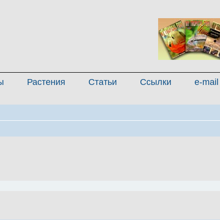
ы
Растения
Статьи
Ссылки
e-mail