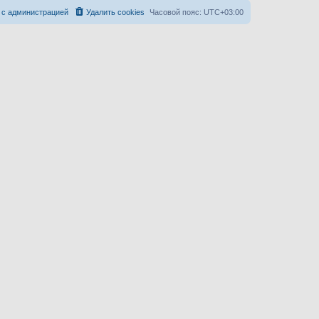
 с администрацией
Удалить cookies
Часовой пояс:
UTC+03:00