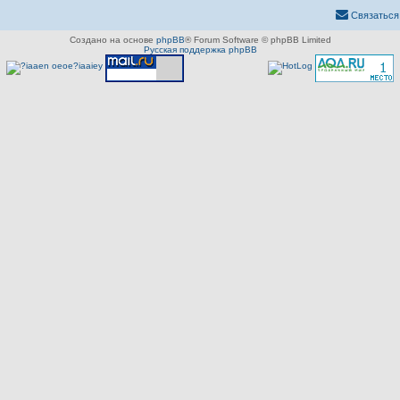
Связаться
Создано на основе
phpBB
® Forum Software © phpBB Limited
Русская поддержка phpBB