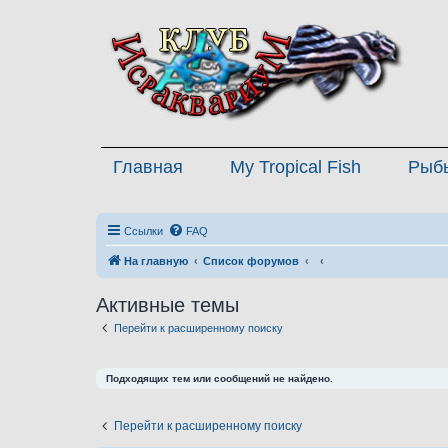
Главная
My Tropical Fish
Рыб
Ссылки
FAQ
На главную
Список форумов
Активные темы
Перейти к расширенному поиску
Подходящих тем или сообщений не найдено.
Перейти к расширенному поиску