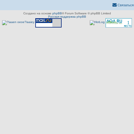
Связаться
Создано на основе
phpBB
® Forum Software © phpBB Limited
Русская поддержка phpBB