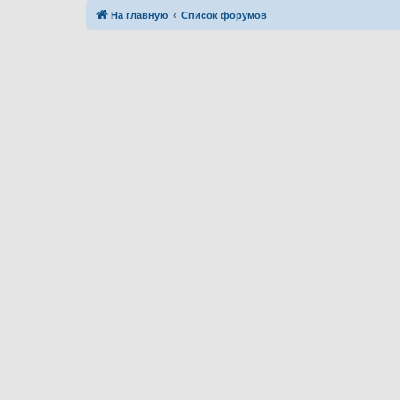
На главную
Список форумов