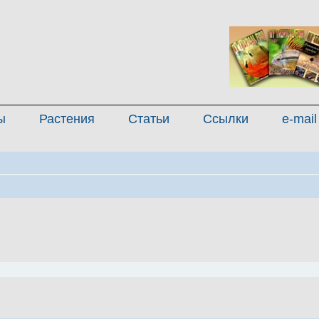
ы
Растения
Статьи
Ссылки
e-mail