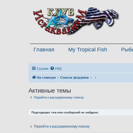
Главная
My Tropical Fish
Рыб
Ссылки
FAQ
На главную
Список форумов
Активные темы
Перейти к расширенному поиску
Подходящих тем или сообщений не найдено.
Перейти к расширенному поиску