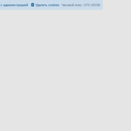
 с администрацией
Удалить cookies
Часовой пояс:
UTC+03:00